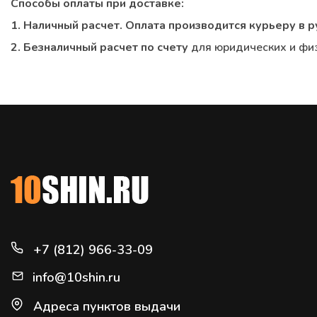
Способы оплаты при доставке:
1. Наличный расчет. Оплата производится курьеру в р
2. Безналичный расчет по счету
для юридических и фи
+7 (812) 966-33-09
info@10shin.ru
Адреса пунктов выдачи