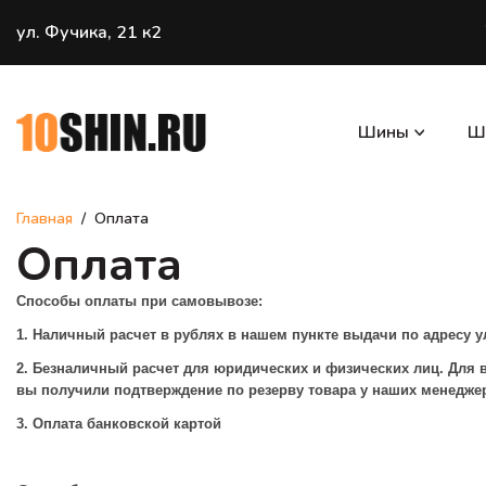
ул. Фучика, 21 к2
Шины
Ш
Главная
Оплата
Оплата
Способы оплаты при самовывозе:
1. Наличный расчет в рублях в нашем пункте выдачи по адресу у
2. Безналичный расчет
для юридических и физических лиц. Для 
вы получили подтверждение по резерву товара у наших менеджеро
3. Оплата банковской картой